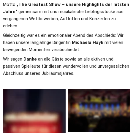
Motto 
„The Greatest Show – unsere Highlights der letzten 
Jahre“
 gemeinsam mit uns musikalische Lieblingsstücke aus 
vergangenen Wettbewerben, Auftritten und Konzerten zu 
erleben.
Gleichzeitig war es ein emotionaler Abend des Abschieds: Wir 
haben unsere langjährige Dirigentin 
Michaela Hayk
 mit vielen 
bewegenden Momenten verabschiedet.
Wir sagen 
Danke
 an alle Gäste sowie an alle aktiven und 
passiven Spielleute für diesen wundervollen und unvergesslichen 
Abschluss unseres Jubiläumsjahres.