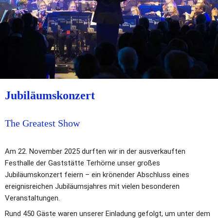
Jubiläumskonzert
The Greatest Show
Am 22. November 2025 durften wir in der ausverkauften 
Festhalle der Gaststätte Terhörne unser großes 
Jubiläumskonzert feiern – ein krönender Abschluss eines 
ereignisreichen Jubiläumsjahres mit vielen besonderen 
Veranstaltungen. 
Rund 450 Gäste waren unserer Einladung gefolgt, um unter dem 