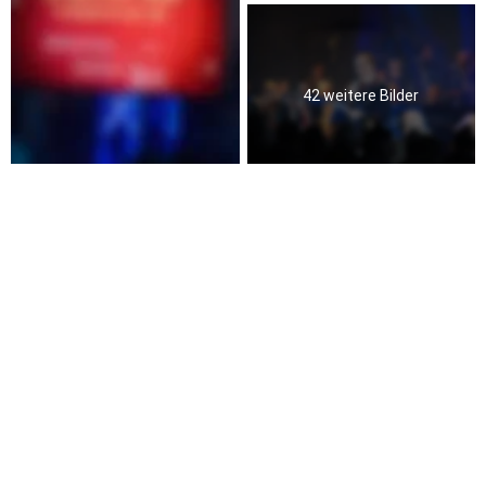
42 weitere Bilder